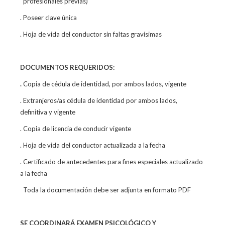
profesionales previas)
. Poseer clave única
. Hoja de vida del conductor sin faltas gravísimas
DOCUMENTOS REQUERIDOS:
.
Copia de cédula de identidad, por ambos lados, vigente
. Extranjeros/as cédula de identidad por ambos lados,
definitiva y vigente
. Copia de licencia de conducir vigente
. Hoja de vida del conductor actualizada a la fecha
. Certificado de antecedentes para fines especiales actualizado
a la fecha
Toda la documentación debe ser adjunta en formato PDF
SE COORDINARÁ EXAMEN PSICOLÓGICO Y