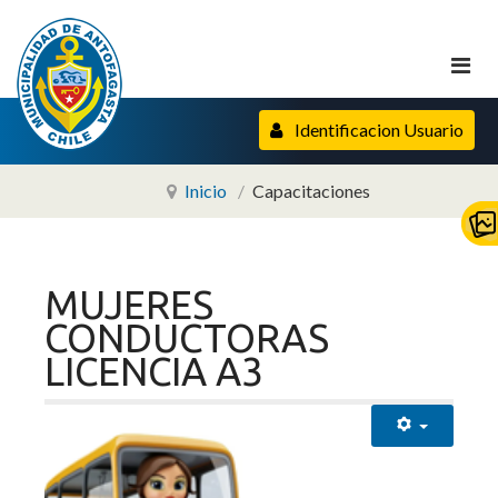
Identificacion Usuario
Inicio
Capacitaciones
MUJERES
CONDUCTORAS
LICENCIA A3