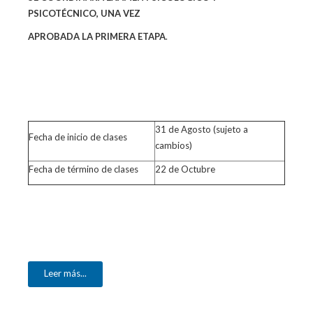
PSICOTÉCNICO, UNA VEZ
APROBADA LA PRIMERA ETAPA
.
31 de Agosto (sujeto a
Fecha de inicio de clases
cambios)
Fecha de término de clases
22 de Octubre
Leer más...