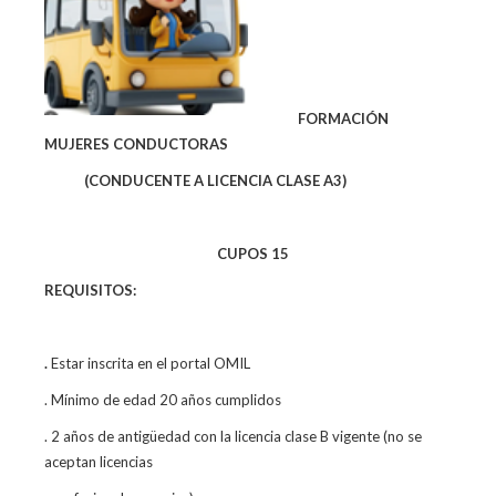
FORMACIÓN
MUJERES CONDUCTORAS
(
CONDUCENTE A LICENCIA CLASE A3)
CUPOS 15
REQUISITOS:
.
Estar inscrita en el portal OMIL
. Mínimo de edad 20 años cumplidos
. 2 años de antigüedad con la licencia clase B vigente (no se
aceptan licencias