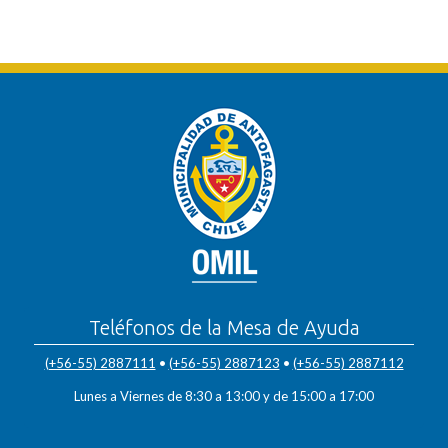
Teléfonos de la Mesa de Ayuda
(+56-55) 2887111
•
(+56-55) 2887123
•
(+56-55) 2887112
Lunes a Viernes de 8:30 a 13:00 y de 15:00 a 17:00